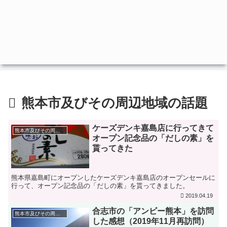
熊本市及びその周辺地域の話題
ケーズデンキ嘉島店に行ってきて
熊本市及びその周辺地域の話題
オープン記念品の「だしの素」を
貰ってきた
熊本県嘉島町にオープンしたケーズデンキ嘉島店のオープンセールに
行って、オープン記念品の「だしの素」を貰ってきました。
2019.04.19
合志市の「アンビー熊本」を訪問
熊本市及びその周辺地域の話題
した感想（2019年11月再訪問）