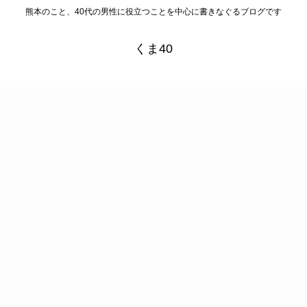
熊本のこと、40代の男性に役立つことを中心に書きなぐるブログです
くま40