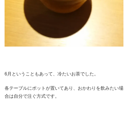
6月ということもあって、冷たいお茶でした。
各テーブルにポットが置いてあり、おかわりを飲みたい場
合は自分で注ぐ方式です。