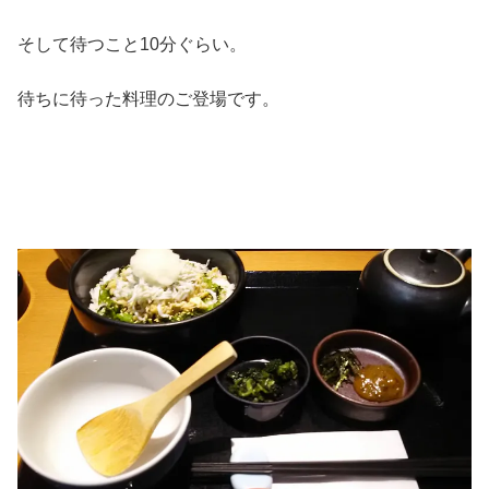
そして待つこと10分ぐらい。
待ちに待った料理のご登場です。