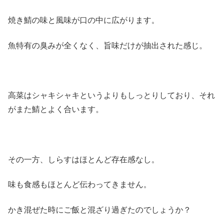
焼き鯖の味と風味が口の中に広がります。
魚特有の臭みが全くなく、旨味だけが抽出された感じ。
高菜はシャキシャキというよりもしっとりしており、それ
がまた鯖とよく合います。
その一方、しらすはほとんど存在感なし。
味も食感もほとんど伝わってきません。
かき混ぜた時にご飯と混ざり過ぎたのでしょうか？