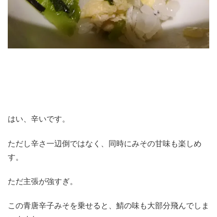
はい、辛いです。
ただし辛さ一辺倒ではなく、同時にみその甘味も楽しめ
す。
ただ主張が強すぎ。
この青唐辛子みそを乗せると、鯖の味も大部分飛んでしま