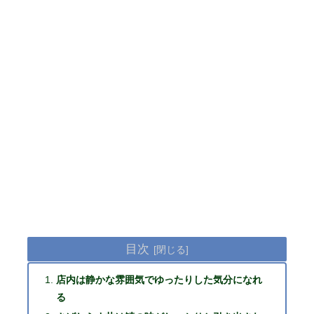
目次
店内は静かな雰囲気でゆったりした気分になれ
る