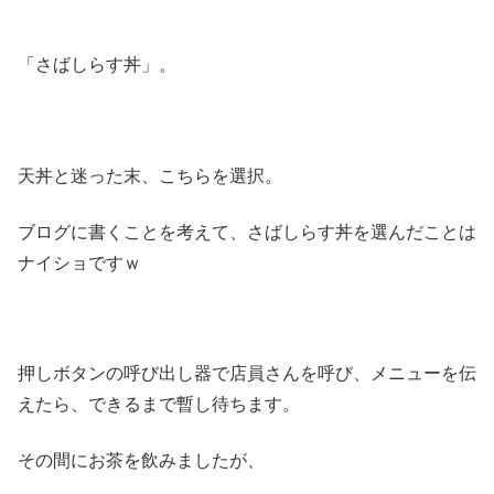
「さばしらす丼」。
天丼と迷った末、こちらを選択。
ブログに書くことを考えて、さばしらす丼を選んだことは
ナイショですｗ
押しボタンの呼び出し器で店員さんを呼び、メニューを伝
えたら、できるまで暫し待ちます。
その間にお茶を飲みましたが、