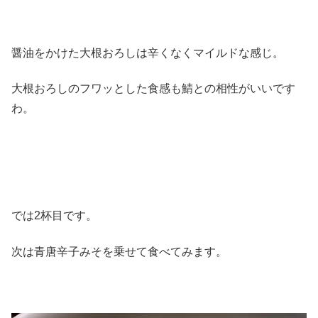
醤油をかけた大根おろしは辛くなくマイルドな感じ。
大根おろしのフワッとした食感も鯖との相性がいいです
わ。
では2杯目です。
次は青唐辛子みそを乗せて食べてみます。