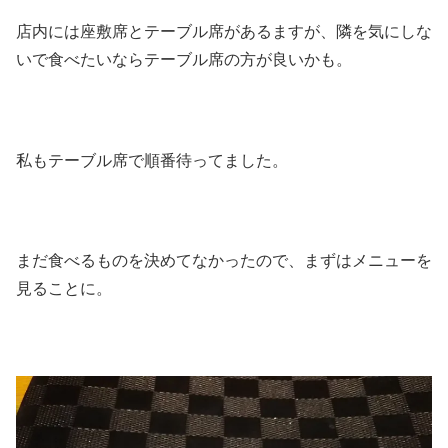
店内には座敷席とテーブル席があるますが、隣を気にしな
いで食べたいならテーブル席の方が良いかも。
私もテーブル席で順番待ってました。
まだ食べるものを決めてなかったので、まずはメニューを
見ることに。