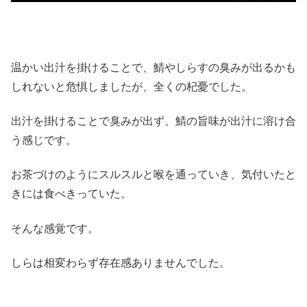
温かい出汁を掛けることで、鯖やしらすの臭みが出るかも
しれないと危惧しましたが、全くの杞憂でした。
出汁を掛けることで臭みが出ず、鯖の旨味が出汁に溶け合
う感じです。
お茶づけのようにスルスルと喉を通っていき、気付いたと
きには食べきっていた。
そんな感覚です。
しらは相変わらず存在感ありませんでした。