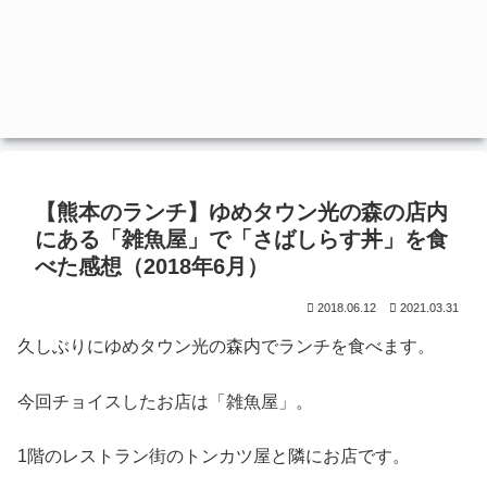
【熊本のランチ】ゆめタウン光の森の店内
にある「雑魚屋」で「さばしらす丼」を食
べた感想（2018年6月）
2018.06.12
2021.03.31
久しぶりにゆめタウン光の森内でランチを食べます。
今回チョイスしたお店は「雑魚屋」。
1階のレストラン街のトンカツ屋と隣にお店です。