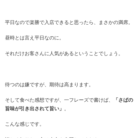
平日なので楽勝で入店できると思ったら、まさかの満席。
昼時とは言え平日なのに。
それだけお客さんに人気があるということでしょう。
待つのは嫌ですが、期待は高まります。
そして食べた感想ですが、一フレーズで書けば、
「さばの
旨味が引き出されて旨い」
。
こんな感じです。