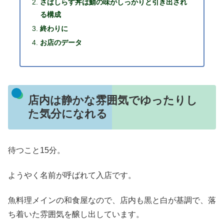
さばしらす丼は鯖の味がしっかりと引き出され
る構成
終わりに
お店のデータ
店内は静かな雰囲気でゆったりし
た気分になれる
待つこと15分。
ようやく名前が呼ばれて入店です。
魚料理メインの和食屋なので、店内も黒と白が基調で、落
ち着いた雰囲気を醸し出しています。