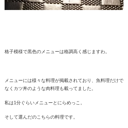
格子模様で黒色のメニューは格調高く感じますわ。
メニューには様々な料理が掲載されており、魚料理だけで
なくカツ丼のような肉料理も載ってました。
私は1分ぐらいメニューとにらめっこ。
そして選んだのこちらの料理です。