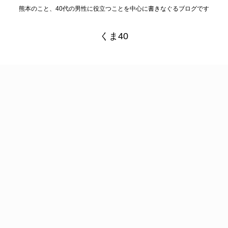
熊本のこと、40代の男性に役立つことを中心に書きなぐるブログです
くま40