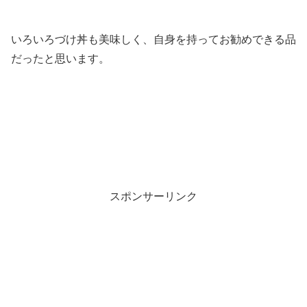
いろいろづけ丼も美味しく、自身を持ってお勧めできる品
だったと思います。
スポンサーリンク