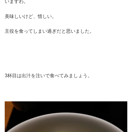
いますわ。
美味しいけど、惜しい。
主役を食ってしまい過ぎだと思いました。
3杯目は出汁を注いで食べてみましょう。