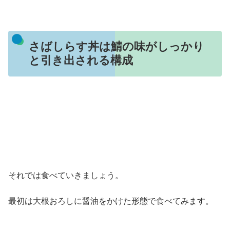
さばしらす丼は鯖の味がしっかり
と引き出される構成
それでは食べていきましょう。
最初は大根おろしに醤油をかけた形態で食べてみます。