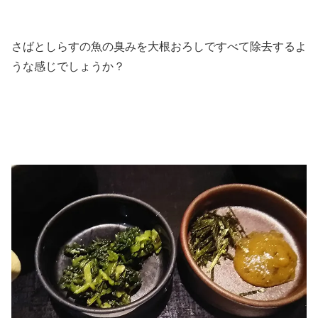
さばとしらすの魚の臭みを大根おろしですべて除去するよ
うな感じでしょうか？