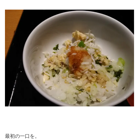
最初の一口を。