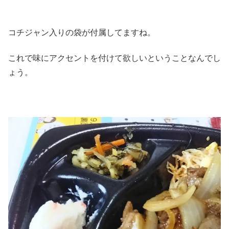
コチジャン入りの袋が付属してますね。
これで味にアクセントを付けて欲しいということなんでし
ょう。