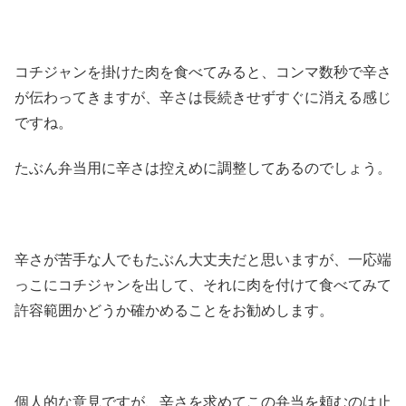
コチジャンを掛けた肉を食べてみると、コンマ数秒で辛さ
が伝わってきますが、辛さは長続きせずすぐに消える感じ
ですね。
たぶん弁当用に辛さは控えめに調整してあるのでしょう。
辛さが苦手な人でもたぶん大丈夫だと思いますが、一応端
っこにコチジャンを出して、それに肉を付けて食べてみて
許容範囲かどうか確かめることをお勧めします。
個人的な意見ですが、辛さを求めてこの弁当を頼むのは止