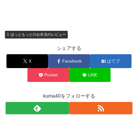
ほっともっとのお弁当のレビュー
シェアする
X
Facebook
はてブ
Pocket
LINE
kuma40をフォローする