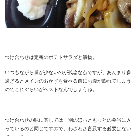
つけ合わせは定番のポテトサラダと漬物。
いつもながら量が少ないのが残念な点ですが、あんまり多
過ぎるとメインのおかずを食べる前にお腹が膨れてしまう
のでこれぐらいがベストなんでしょうね。
つけ合わせの味に関しては、別のほっともっとの弁当に入
っているのと同じですので、わざわざ言及する必要はない