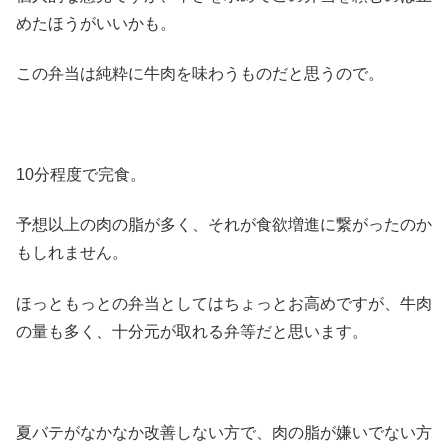
めたほうがいいかも。
この弁当は純粋に牛肉を味わうものだと思うので。
10分程度で完食。
予想以上の肉の脂が多く、それが食欲増進に繋がったのか
もしれません。
ほっともっとの弁当としてはちょっとお高めですが、牛肉
の量も多く、十分元が取れる弁等だと思います。
夏バテがなかなか改善しない方で、肉の脂が嫌いでない方