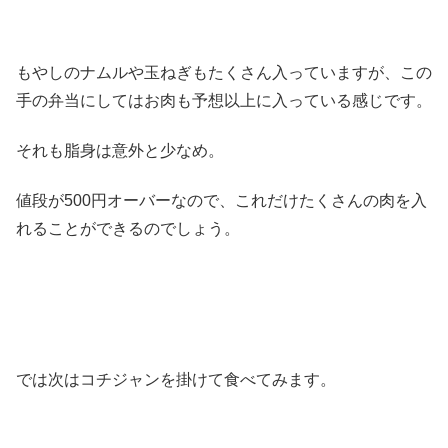
もやしのナムルや玉ねぎもたくさん入っていますが、この
手の弁当にしてはお肉も予想以上に入っている感じです。
それも脂身は意外と少なめ。
値段が500円オーバーなので、これだけたくさんの肉を入
れることができるのでしょう。
では次はコチジャンを掛けて食べてみます。