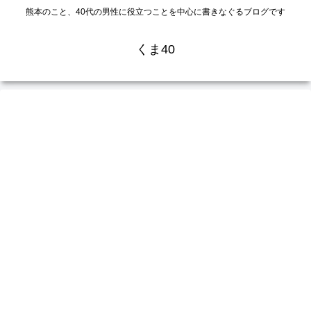
熊本のこと、40代の男性に役立つことを中心に書きなぐるブログです
くま40