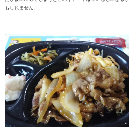
もしれません。