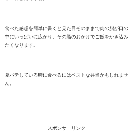
食べた感想を簡単に書くと見た目そのままで肉の脂が口の
中にいっぱいに広がり、その脂のおかげでご飯をかき込み
たくなります。
夏バテしている時に食べるにはベストな弁当かもしれませ
ん。
スポンサーリンク