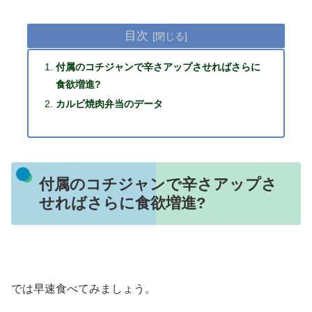
目次
付属のコチジャンで辛さアップさせればさらに
食欲増進?
カルビ焼肉弁当のデータ
付属のコチジャンで辛さアップさ
せればさらに食欲増進?
では早速食べてみましょう。