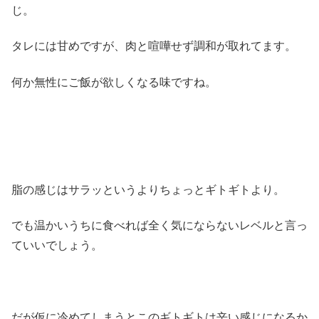
じ。
タレには甘めですが、肉と喧嘩せず調和が取れてます。
何か無性にご飯が欲しくなる味ですね。
脂の感じはサラッというよりちょっとギトギトより。
でも温かいうちに食べれば全く気にならないレベルと言っ
ていいでしょう。
だが仮に冷めてしまうとこのギトギトは辛い感じになるか