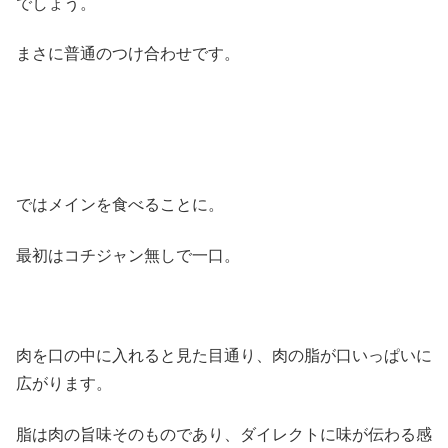
でしょう。
まさに普通のつけ合わせです。
ではメインを食べることに。
最初はコチジャン無しで一口。
肉を口の中に入れると見た目通り、肉の脂が口いっぱいに
広がります。
脂は肉の旨味そのものであり、ダイレクトに味が伝わる感