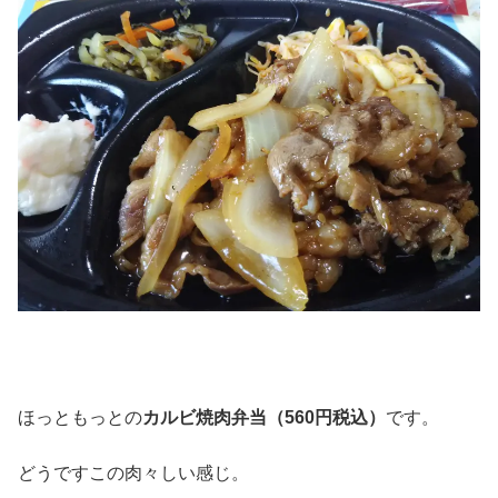
ほっともっとの
カルビ焼肉弁当（560円税込）
です。
どうですこの肉々しい感じ。